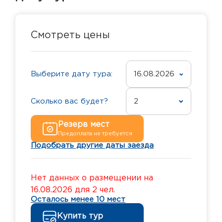
Смотреть цены
Выберите дату тура:
16.08.2026
Сколько вас будет?
2
Резерв мест
Предоплата не требуется
Подобрать другие даты заезда
Нет данных о размещении на
16.08.2026 для 2 чел.
Осталось менее 10 мест
Купить тур