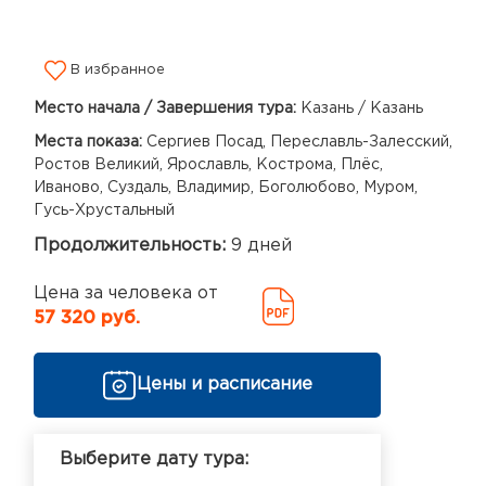
В избранное
Место начала / Завершения тура:
Казань / Казань
Места показа:
Сергиев Посад, Переславль-Залесский,
Ростов Великий, Ярославль, Кострома, Плёс,
Иваново, Суздаль, Владимир, Боголюбово, Муром,
Гусь-Хрустальный
Продолжительность:
9 дней
Цена за человека от
57 320 руб.
Цены и расписание
Выберите дату тура: