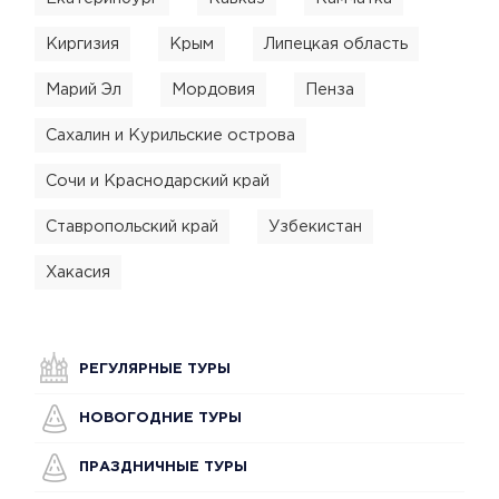
Киргизия
Крым
Липецкая область
Марий Эл
Мордовия
Пенза
Сахалин и Курильские острова
Сочи и Краснодарский край
Ставропольский край
Узбекистан
Хакасия
РЕГУЛЯРНЫЕ ТУРЫ
НОВОГОДНИЕ ТУРЫ
ПРАЗДНИЧНЫЕ ТУРЫ