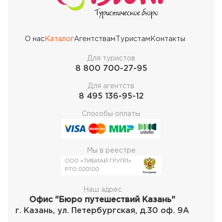
О нас
Каталог
Агентствам
Туристам
Контакты
Для туристов
8 800 700-27-95
Для агентств
8 495 136-95-12
Способы оплаты
Мы в реестре
Наш адрес
Офис "Бюро путешествий Казань"
г. Казань, ул. Петербургская, д.30 оф. 9А