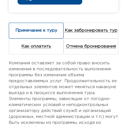
Примечание к туру
Как забронировать тур
Как оплатить
Отмена бронирования
Компания оставляет за собой право вносить
изменения в последовательность выполнения
программы без изменения объема
предоставляемых услуг. Продолжительность ее
отдельных элементов может меняться накануне
выезда и в процессе выполнения тура.
Элементы программы, зависящие от погодно-
климатических условий и неподконтрольных
организатору действий служб и организаций
(дорожных, местной администрации и т.п.) могут
быть исключены из программы, исходя из