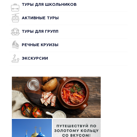
ТУРЫ ДЛЯ ШКОЛЬНИКОВ
АКТИВНЫЕ ТУРЫ
ТУРЫ ДЛЯ ГРУПП
РЕЧНЫЕ КРУИЗЫ
ЭКСКУРСИИ