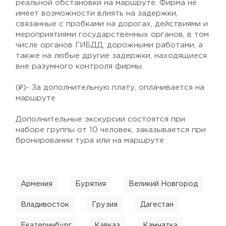
реальной обстановки на маршруте. Фирма не
имеет возможности влиять на задержки,
связанные с пробками на дорогах, действиями и
мероприятиями государственных органов, в том
числе органов ГИБДД, дорожными работами, а
также на любые другие задержки, находящиеся
вне разумного контроля фирмы.
(₽)- За дополнительную плату, оплачивается на
маршруте
Дополнительные экскурсии состоятся при
наборе группы от 10 человек, заказывается при
бронировании тура или на маршруте
Армения
Бурятия
Великий Новгород
Владивосток
Грузия
Дагестан
Екатеринбург
Кавказ
Камчатка