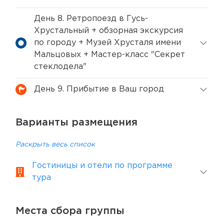
День 8. Ретропоезд в Гусь-
Хрустальный + обзорная экскурсия
по городу + Музей Хрусталя имени
Мальцовых + Мастер-класс "Секрет
стеклодела"
День 9. Прибытие в Ваш город
Варианты размещения
Раскрыть весь список
Гостиницы и отели по программе
тура
Места сбора группы