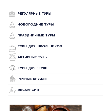
РЕГУЛЯРНЫЕ ТУРЫ
НОВОГОДНИЕ ТУРЫ
ПРАЗДНИЧНЫЕ ТУРЫ
ТУРЫ ДЛЯ ШКОЛЬНИКОВ
АКТИВНЫЕ ТУРЫ
ТУРЫ ДЛЯ ГРУПП
РЕЧНЫЕ КРУИЗЫ
ЭКСКУРСИИ