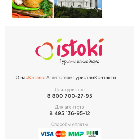
О нас
Каталог
Агентствам
Туристам
Контакты
Для туристов
8 800 700-27-95
Для агентств
8 495 136-95-12
Способы оплаты