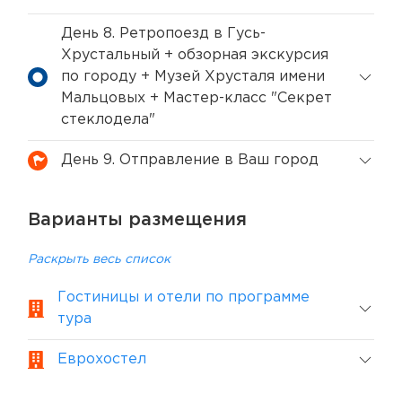
День 8. Ретропоезд в Гусь-
Хрустальный + обзорная экскурсия
по городу + Музей Хрусталя имени
Мальцовых + Мастер-класс "Секрет
стеклодела"
День 9. Отправление в Ваш город
Варианты размещения
Раскрыть весь список
Гостиницы и отели по программе
тура
Еврохостел