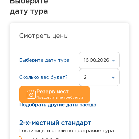
Выберите
дату тура
Смотреть цены
Выберите дату тура:
16.08.2026
Сколько вас будет?
2
Резерв мест
Предоплата не требуется
Подобрать другие даты заезда
2-х-местный стандарт
Гостиницы и отели по программе тура