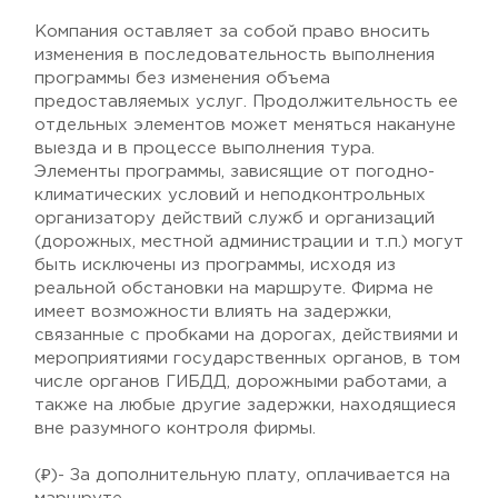
Компания оставляет за собой право вносить
изменения в последовательность выполнения
программы без изменения объема
предоставляемых услуг. Продолжительность ее
отдельных элементов может меняться накануне
выезда и в процессе выполнения тура.
Элементы программы, зависящие от погодно-
климатических условий и неподконтрольных
организатору действий служб и организаций
(дорожных, местной администрации и т.п.) могут
быть исключены из программы, исходя из
реальной обстановки на маршруте. Фирма не
имеет возможности влиять на задержки,
связанные с пробками на дорогах, действиями и
мероприятиями государственных органов, в том
числе органов ГИБДД, дорожными работами, а
также на любые другие задержки, находящиеся
вне разумного контроля фирмы.
(₽)- За дополнительную плату, оплачивается на