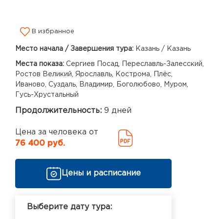
В избранное
Место начала / Завершения тура:
Казань / Казань
Места показа:
Сергиев Посад, Переславль-Залесский,
Ростов Великий, Ярославль, Кострома, Плёс,
Иваново, Суздаль, Владимир, Боголюбово, Муром,
Гусь-Хрустальный
Продолжительность:
9 дней
Цена за человека от
76 400 руб.
Цены и расписание
Выберите дату тура: