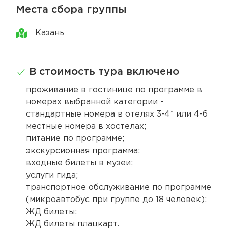
Места сбора группы
Казань
В стоимость тура включено
проживание в гостинице по программе в
номерах выбранной категории -
стандартные номера в отелях 3-4* или 4-6
местные номера в хостелах;
питание по программе;
экскурсионная программа;
входные билеты в музеи;
услуги гида;
транспортное обслуживание по программе
(микроавтобус при группе до 18 человек);
ЖД билеты;
ЖД билеты плацкарт.