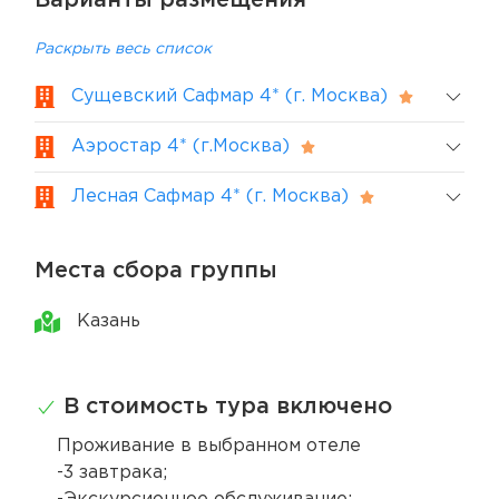
Варианты размещения
Раскрыть весь список
Сущевский Сафмар 4* (г. Москва)
Аэростар 4* (г.Москва)
Лесная Сафмар 4* (г. Москва)
Места сбора группы
Казань
В стоимость тура включено
Проживание в выбранном отеле
-3 завтрака;