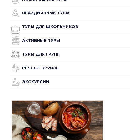
ПРАЗДНИЧНЫЕ ТУРЫ
ТУРЫ ДЛЯ ШКОЛЬНИКОВ
АКТИВНЫЕ ТУРЫ
ТУРЫ ДЛЯ ГРУПП
РЕЧНЫЕ КРУИЗЫ
ЭКСКУРСИИ