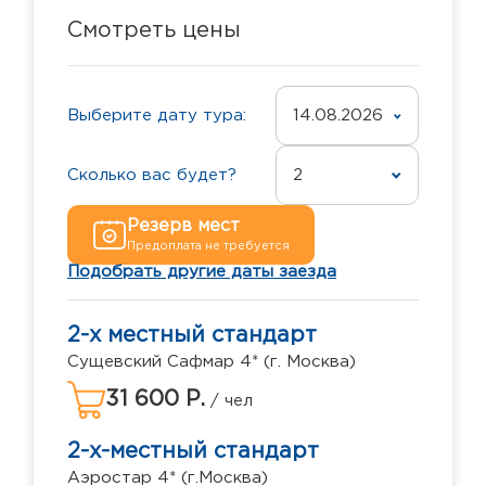
Смотреть цены
Выберите дату тура:
14.08.2026
Сколько вас будет?
2
Резерв мест
Предоплата не требуется
Подобрать другие даты заезда
2-х местный стандарт
Сущевский Сафмар 4* (г. Москва)
31 600 Р.
/ чел
2-х-местный стандарт
Аэростар 4* (г.Москва)