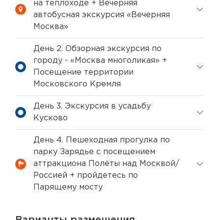
на теплоходе + Вечерняя
автобусная экскурсия «Вечерняя
Москва»
День 2. Обзорная экскурсия по
городу - «Москва многоликая» +
Посещение территории
Московского Кремля
День 3. Экскурсия в усадьбу
Кусково
День 4. Пешеходная прогулка по
парку Зарядье с посещением
аттракциона Полёты над Москвой/
Россией + пройдетесь по
Парящему мосту