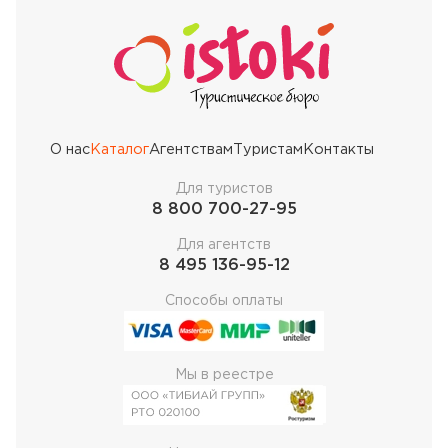
О нас
Каталог
Агентствам
Туристам
Контакты
Для туристов
8 800 700-27-95
Для агентств
8 495 136-95-12
Способы оплаты
Мы в реестре