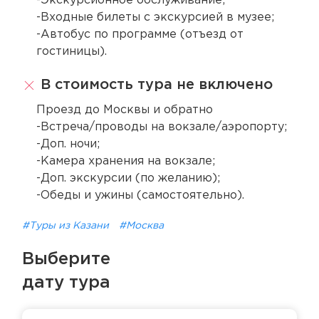
-Экскурсионное обслуживание;
-Входные билеты с экскурсией в музее;
-Автобус по программе (отъезд от
гостиницы).
В стоимость тура не включено
Проезд до Москвы и обратно
-Встреча/проводы на вокзале/аэропорту;
-Доп. ночи;
-Камера хранения на вокзале;
-Доп. экскурсии (по желанию);
-Обеды и ужины (самостоятельно).
#Туры из Казани
#Москва
Выберите
дату тура